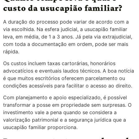
custo da usucapião familiar?
A duração do processo pode variar de acordo com a
via escolhida. Na esfera judicial, a usucapião familiar
leva, em média, de 1 a 3 anos. Já pela via extrajudicial,
com toda a documentação em ordem, pode ser mais
rápida.
Os custos incluem taxas cartorárias, honorários
advocatícios e eventuais laudos técnicos. A boa notícia
é que muitos escritórios oferecem parcelamento ou
condições acessíveis para facilitar o acesso ao direito.
Com planejamento e apoio especializado, é possível
transformar a posse em propriedade sem surpresas. O
investimento vale a pena quando se considera a
valorização patrimonial e a segurança jurídica que a
usucapião familiar proporciona.