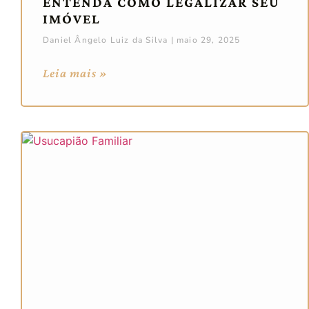
ENTENDA COMO LEGALIZAR SEU
IMÓVEL
Daniel Ângelo Luiz da Silva
maio 29, 2025
Leia mais »