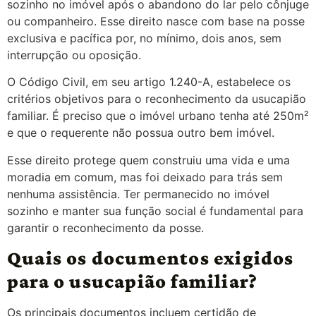
sozinho no imóvel após o abandono do lar pelo cônjuge
ou companheiro. Esse direito nasce com base na posse
exclusiva e pacífica por, no mínimo, dois anos, sem
interrupção ou oposição.
O Código Civil, em seu artigo 1.240-A, estabelece os
critérios objetivos para o reconhecimento da usucapião
familiar. É preciso que o imóvel urbano tenha até 250m²
e que o requerente não possua outro bem imóvel.
Esse direito protege quem construiu uma vida e uma
moradia em comum, mas foi deixado para trás sem
nenhuma assistência. Ter permanecido no imóvel
sozinho e manter sua função social é fundamental para
garantir o reconhecimento da posse.
Quais os documentos exigidos
para o usucapião familiar?
Os principais documentos incluem certidão de