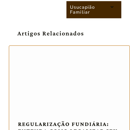
Usucapião
Familiar
Artigos Relacionados
REGULARIZAÇÃO FUNDIÁRIA: