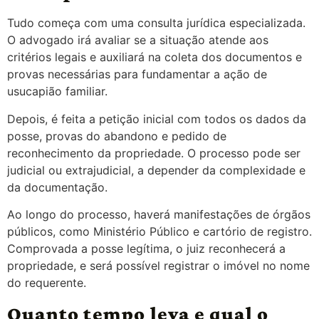
Tudo começa com uma consulta jurídica especializada.
O advogado irá avaliar se a situação atende aos
critérios legais e auxiliará na coleta dos documentos e
provas necessárias para fundamentar a ação de
usucapião familiar.
Depois, é feita a petição inicial com todos os dados da
posse, provas do abandono e pedido de
reconhecimento da propriedade. O processo pode ser
judicial ou extrajudicial, a depender da complexidade e
da documentação.
Ao longo do processo, haverá manifestações de órgãos
públicos, como Ministério Público e cartório de registro.
Comprovada a posse legítima, o juiz reconhecerá a
propriedade, e será possível registrar o imóvel no nome
do requerente.
Quanto tempo leva e qual o