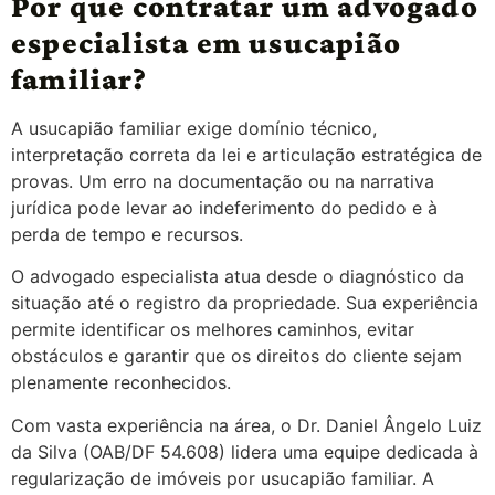
Por que contratar um advogado
especialista em usucapião
familiar?
A usucapião familiar exige domínio técnico,
interpretação correta da lei e articulação estratégica de
provas. Um erro na documentação ou na narrativa
jurídica pode levar ao indeferimento do pedido e à
perda de tempo e recursos.
O advogado especialista atua desde o diagnóstico da
situação até o registro da propriedade. Sua experiência
permite identificar os melhores caminhos, evitar
obstáculos e garantir que os direitos do cliente sejam
plenamente reconhecidos.
Com vasta experiência na área, o Dr. Daniel Ângelo Luiz
da Silva (OAB/DF 54.608) lidera uma equipe dedicada à
regularização de imóveis por usucapião familiar. A