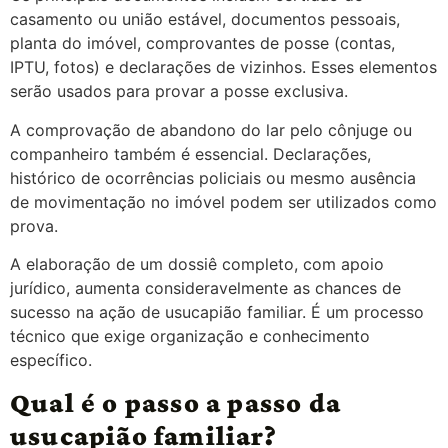
casamento ou união estável, documentos pessoais,
planta do imóvel, comprovantes de posse (contas,
IPTU, fotos) e declarações de vizinhos. Esses elementos
serão usados para provar a posse exclusiva.
A comprovação de abandono do lar pelo cônjuge ou
companheiro também é essencial. Declarações,
histórico de ocorrências policiais ou mesmo ausência
de movimentação no imóvel podem ser utilizados como
prova.
A elaboração de um dossiê completo, com apoio
jurídico, aumenta consideravelmente as chances de
sucesso na ação de usucapião familiar. É um processo
técnico que exige organização e conhecimento
específico.
Qual é o passo a passo da
usucapião familiar?