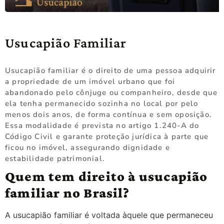
Usucapião Familiar
Usucapião familiar é o direito de uma pessoa adquirir
a propriedade de um imóvel urbano que foi
abandonado pelo cônjuge ou companheiro, desde que
ela tenha permanecido sozinha no local por pelo
menos dois anos, de forma contínua e sem oposição.
Essa modalidade é prevista no artigo 1.240-A do
Código Civil e garante proteção jurídica à parte que
ficou no imóvel, assegurando dignidade e
estabilidade patrimonial.
Quem tem direito à usucapião
familiar no Brasil?
A usucapião familiar é voltada àquele que permaneceu