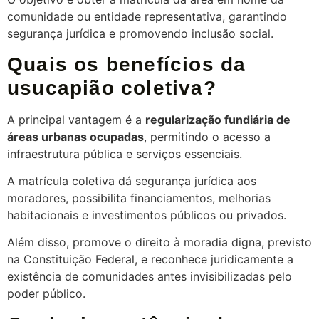
comunidade ou entidade representativa, garantindo
segurança jurídica e promovendo inclusão social.
Quais os benefícios da
usucapião coletiva?
A principal vantagem é a
regularização fundiária de
áreas urbanas ocupadas
, permitindo o acesso a
infraestrutura pública e serviços essenciais.
A matrícula coletiva dá segurança jurídica aos
moradores, possibilita financiamentos, melhorias
habitacionais e investimentos públicos ou privados.
Além disso, promove o direito à moradia digna, previsto
na Constituição Federal, e reconhece juridicamente a
existência de comunidades antes invisibilizadas pelo
poder público.