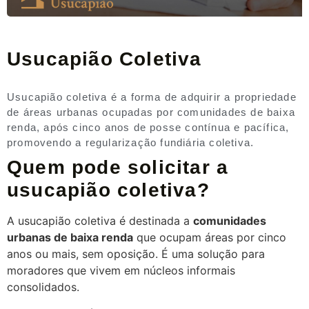
Usucapião Coletiva
Usucapião coletiva é a forma de adquirir a propriedade
de áreas urbanas ocupadas por comunidades de baixa
renda, após cinco anos de posse contínua e pacífica,
promovendo a regularização fundiária coletiva.
Quem pode solicitar a
usucapião coletiva?
A usucapião coletiva é destinada a
comunidades
urbanas de baixa renda
que ocupam áreas por cinco
anos ou mais, sem oposição. É uma solução para
moradores que vivem em núcleos informais
consolidados.