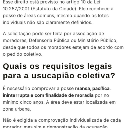
Esse direito está previsto no artigo 10 da Lei
10.257/2001 (Estatuto da Cidade). Ele reconhece a
posse de áreas comuns, mesmo quando os lotes
individuais não são claramente definidos.
A solicitação pode ser feita por associação de
moradores, Defensoria Pública ou Ministério Público,
desde que todos os moradores estejam de acordo com
o pedido coletivo.
Quais os requisitos legais
para a usucapião coletiva?
É necessário comprovar a posse
mansa, pacífica,
ininterrupta e com finalidade de moradia
por no
mínimo cinco anos. A área deve estar localizada em
zona urbana.
Não é exigida a comprovação individualizada de cada
morador, mas sim a demonstração da ocupação