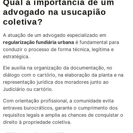
Qual a importância de um
advogado na usucapião
coletiva?
A atuação de um advogado especializado em
regularização fundiária urbana
é fundamental para
conduzir o processo de forma técnica, legítima e
estratégica.
Ele auxilia na organização da documentação, no
diálogo com o cartório, na elaboração da planta e na
representação jurídica dos moradores junto ao
Judiciário ou cartório.
Com orientação profissional, a comunidade evita
entraves burocráticos, garante o cumprimento dos
requisitos legais e amplia as chances de conquistar o
direito à propriedade coletiva.