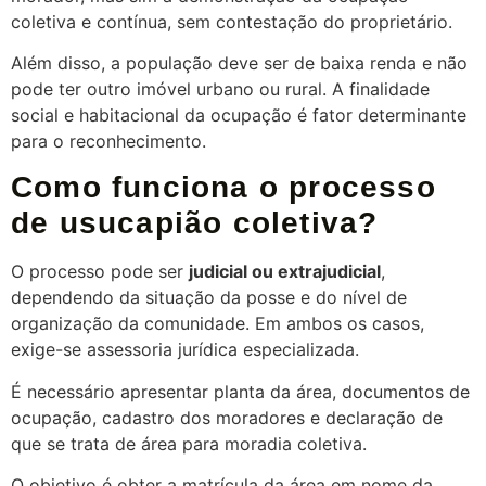
coletiva e contínua, sem contestação do proprietário.
Além disso, a população deve ser de baixa renda e não
pode ter outro imóvel urbano ou rural. A finalidade
social e habitacional da ocupação é fator determinante
para o reconhecimento.
Como funciona o processo
de usucapião coletiva?
O processo pode ser
judicial ou extrajudicial
,
dependendo da situação da posse e do nível de
organização da comunidade. Em ambos os casos,
exige-se assessoria jurídica especializada.
É necessário apresentar planta da área, documentos de
ocupação, cadastro dos moradores e declaração de
que se trata de área para moradia coletiva.
O objetivo é obter a matrícula da área em nome da