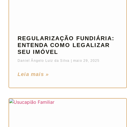
REGULARIZAÇÃO FUNDIÁRIA:
ENTENDA COMO LEGALIZAR
SEU IMÓVEL
Daniel Ângelo Luiz da Silva
maio 29, 2025
Leia mais »