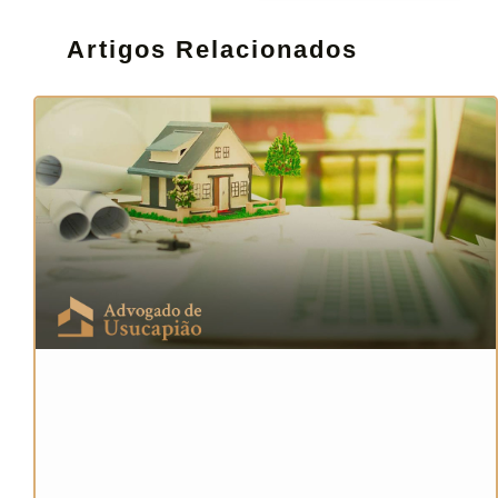
Artigos Relacionados