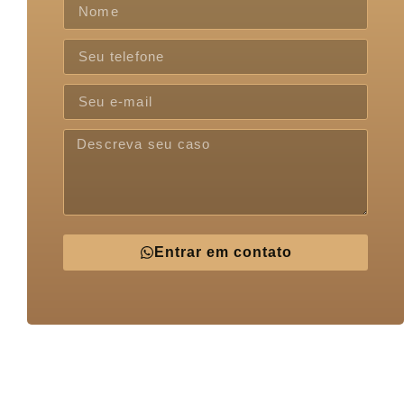
Entrar em contato