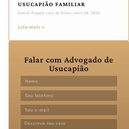
USUCAPIÃO FAMILIAR
Daniel Ângelo Luiz da Silva
maio 28, 2025
Leia mais »
Falar com Advogado de
Usucapião