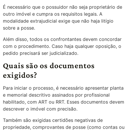
É necessário que o possuidor não seja proprietário de
outro imóvel e cumpra os requisitos legais. A
modalidade extrajudicial exige que não haja litígio
sobre a posse.
Além disso, todos os confrontantes devem concordar
com o procedimento. Caso haja qualquer oposição, o
pedido precisará ser judicializado.
Quais são os documentos
exigidos?
Para iniciar o processo, é necessário apresentar planta
e memorial descritivo assinados por profissional
habilitado, com ART ou RRT. Esses documentos devem
descrever o imóvel com precisão.
Também são exigidas certidões negativas de
propriedade, comprovantes de posse (como contas ou