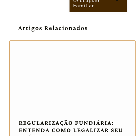
Usucapião
Familiar
Artigos Relacionados
REGULARIZAÇÃO FUNDIÁRIA:
ENTENDA COMO LEGALIZAR SEU