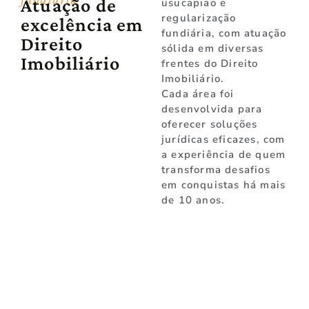
Atuação de
usucapião e
regularização
excelência em
fundiária, com atuação
Direito
sólida em diversas
Imobiliário
frentes do Direito
Imobiliário.
Cada área foi
desenvolvida para
oferecer soluções
jurídicas eficazes, com
a experiência de quem
transforma desafios
em conquistas há mais
de 10 anos.