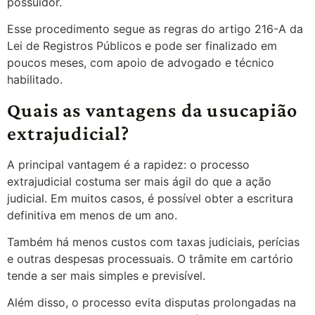
possuidor.
Esse procedimento segue as regras do artigo 216-A da
Lei de Registros Públicos e pode ser finalizado em
poucos meses, com apoio de advogado e técnico
habilitado.
Quais as vantagens da usucapião
extrajudicial?
A principal vantagem é a rapidez: o processo
extrajudicial costuma ser mais ágil do que a ação
judicial. Em muitos casos, é possível obter a escritura
definitiva em menos de um ano.
Também há menos custos com taxas judiciais, perícias
e outras despesas processuais. O trâmite em cartório
tende a ser mais simples e previsível.
Além disso, o processo evita disputas prolongadas na