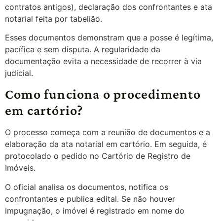
contratos antigos), declaração dos confrontantes e ata
notarial feita por tabelião.
Esses documentos demonstram que a posse é legítima,
pacífica e sem disputa. A regularidade da
documentação evita a necessidade de recorrer à via
judicial.
Como funciona o procedimento
em cartório?
O processo começa com a reunião de documentos e a
elaboração da ata notarial em cartório. Em seguida, é
protocolado o pedido no Cartório de Registro de
Imóveis.
O oficial analisa os documentos, notifica os
confrontantes e publica edital. Se não houver
impugnação, o imóvel é registrado em nome do