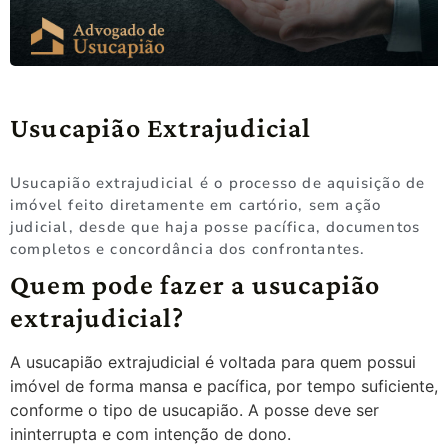
Usucapião Extrajudicial
Usucapião extrajudicial é o processo de aquisição de
imóvel feito diretamente em cartório, sem ação
judicial, desde que haja posse pacífica, documentos
completos e concordância dos confrontantes.
Quem pode fazer a usucapião
extrajudicial?
A usucapião extrajudicial é voltada para quem possui
imóvel de forma mansa e pacífica, por tempo suficiente,
conforme o tipo de usucapião. A posse deve ser
ininterrupta e com intenção de dono.