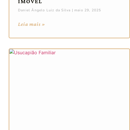
IMÓVEL
Daniel Ângelo Luiz da Silva
maio 29, 2025
Leia mais »