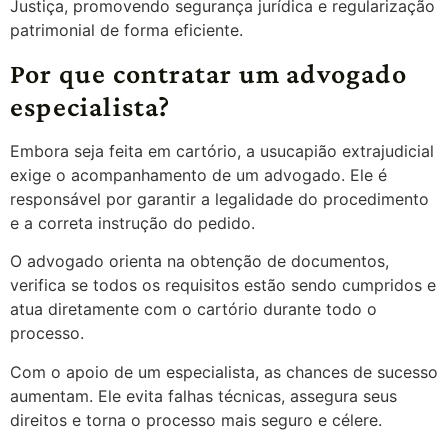
Justiça, promovendo segurança jurídica e regularização
patrimonial de forma eficiente.
Por que contratar um advogado
especialista?
Embora seja feita em cartório, a usucapião extrajudicial
exige o acompanhamento de um advogado. Ele é
responsável por garantir a legalidade do procedimento
e a correta instrução do pedido.
O advogado orienta na obtenção de documentos,
verifica se todos os requisitos estão sendo cumpridos e
atua diretamente com o cartório durante todo o
processo.
Com o apoio de um especialista, as chances de sucesso
aumentam. Ele evita falhas técnicas, assegura seus
direitos e torna o processo mais seguro e célere.