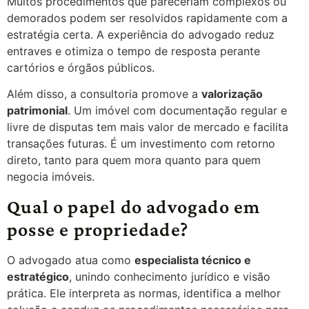
Muitos procedimentos que pareceriam complexos ou
demorados podem ser resolvidos rapidamente com a
estratégia certa. A experiência do advogado reduz
entraves e otimiza o tempo de resposta perante
cartórios e órgãos públicos.
Além disso, a consultoria promove a
valorização
patrimonial
. Um imóvel com documentação regular e
livre de disputas tem mais valor de mercado e facilita
transações futuras. É um investimento com retorno
direto, tanto para quem mora quanto para quem
negocia imóveis.
Qual o papel do advogado em
posse e propriedade?
O advogado atua como
especialista técnico e
estratégico
, unindo conhecimento jurídico e visão
prática. Ele interpreta as normas, identifica a melhor