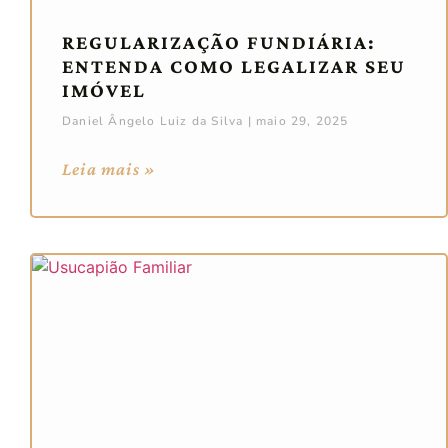
REGULARIZAÇÃO FUNDIÁRIA:
ENTENDA COMO LEGALIZAR SEU
IMÓVEL
Daniel Ângelo Luiz da Silva
maio 29, 2025
Leia mais »