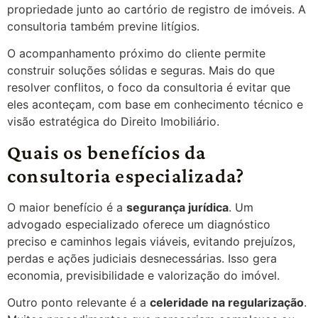
propriedade junto ao cartório de registro de imóveis. A
consultoria também previne litígios.
O acompanhamento próximo do cliente permite
construir soluções sólidas e seguras. Mais do que
resolver conflitos, o foco da consultoria é evitar que
eles aconteçam, com base em conhecimento técnico e
visão estratégica do Direito Imobiliário.
Quais os benefícios da
consultoria especializada?
O maior benefício é a
segurança jurídica
. Um
advogado especializado oferece um diagnóstico
preciso e caminhos legais viáveis, evitando prejuízos,
perdas e ações judiciais desnecessárias. Isso gera
economia, previsibilidade e valorização do imóvel.
Outro ponto relevante é a
celeridade na regularização
.