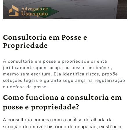
Consultoria em Posse e
Propriedade
A consultoria em posse e propriedade orienta
juridicamente quem ocupa ou possui um imóvel,
mesmo sem escritura. Ela identifica riscos, propõe
soluções legais e garante segurança na regularização
ou defesa da posse.
Como funciona a consultoria em
posse e propriedade?
A consultoria começa com a análise detalhada da
situação do imóvel: histórico de ocupação, existência