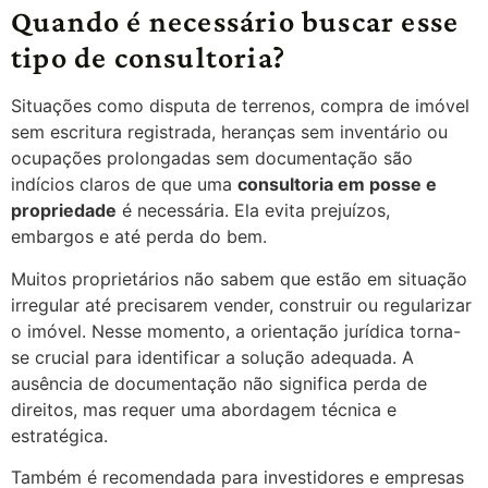
Quando é necessário buscar esse
tipo de consultoria?
Situações como disputa de terrenos, compra de imóvel
sem escritura registrada, heranças sem inventário ou
ocupações prolongadas sem documentação são
indícios claros de que uma
consultoria em posse e
propriedade
é necessária. Ela evita prejuízos,
embargos e até perda do bem.
Muitos proprietários não sabem que estão em situação
irregular até precisarem vender, construir ou regularizar
o imóvel. Nesse momento, a orientação jurídica torna-
se crucial para identificar a solução adequada. A
ausência de documentação não significa perda de
direitos, mas requer uma abordagem técnica e
estratégica.
Também é recomendada para investidores e empresas