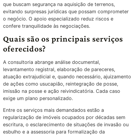
que buscam segurança na aquisição de terrenos,
evitando surpresas jurídicas que possam comprometer
o negócio. O apoio especializado reduz riscos e
confere tranquilidade às negociações.
Quais são os principais serviços
oferecidos?
A consultoria abrange análise documental,
levantamento registral, elaboração de pareceres,
atuação extrajudicial e, quando necessário, ajuizamento
de ações como usucapião, reintegração de posse,
imissão na posse e ação reivindicatória. Cada caso
exige um plano personalizado.
Entre os serviços mais demandados estão a
regularização de imóveis ocupados por décadas sem
escritura, o esclarecimento de situações de invasão ou
esbulho e a assessoria para formalização da