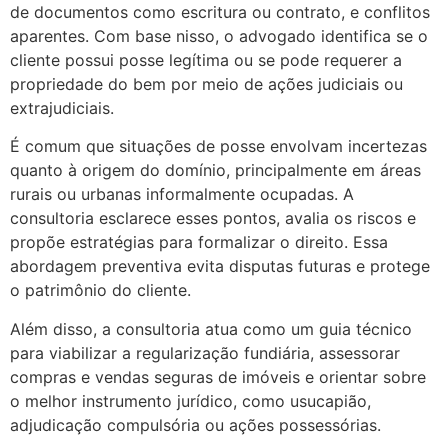
de documentos como escritura ou contrato, e conflitos
aparentes. Com base nisso, o advogado identifica se o
cliente possui posse legítima ou se pode requerer a
propriedade do bem por meio de ações judiciais ou
extrajudiciais.
É comum que situações de posse envolvam incertezas
quanto à origem do domínio, principalmente em áreas
rurais ou urbanas informalmente ocupadas. A
consultoria esclarece esses pontos, avalia os riscos e
propõe estratégias para formalizar o direito. Essa
abordagem preventiva evita disputas futuras e protege
o patrimônio do cliente.
Além disso, a consultoria atua como um guia técnico
para viabilizar a regularização fundiária, assessorar
compras e vendas seguras de imóveis e orientar sobre
o melhor instrumento jurídico, como usucapião,
adjudicação compulsória ou ações possessórias.