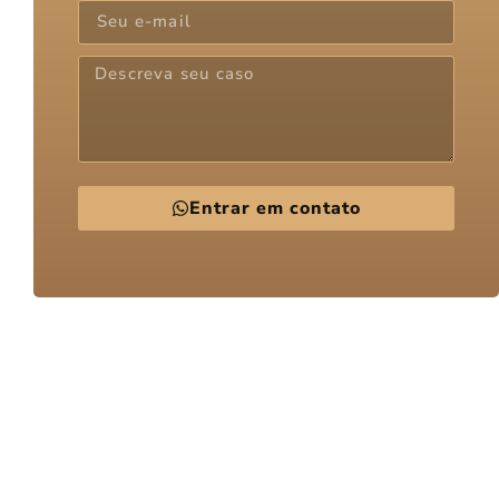
Entrar em contato